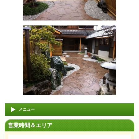
メニュー
営業時間＆エリア