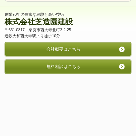
創業70年の豊富な経験と高い技術
株式会社芝造園建設
〒631-0817 奈良市西大寺北町3-2-25
近鉄大和西大寺駅より徒歩10分
会社概要はこちら
無料相談はこちら