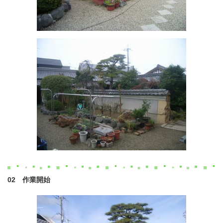
02 作業開始