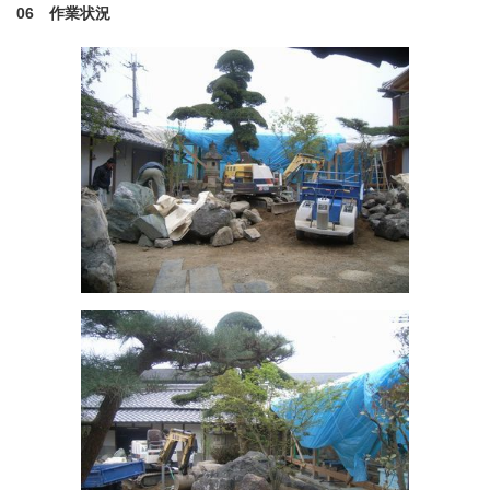
06 作業状況