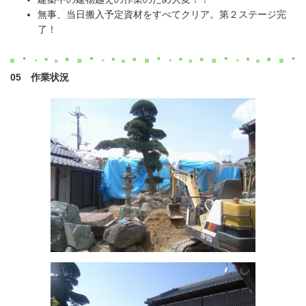
無事、当日搬入予定資材をすべてクリア。第２ステージ完
了！
05 作業状況