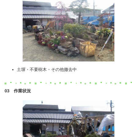
土塀・不要樹木・その他撤去中
03 作業状況