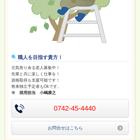
職人を目指す貴方！
元気有り余る若人募集中！
先輩と共に楽しく仕事を！
資格取得も支援可能です！
将来独立予定者もOkです。
※ 採用担当 小嶋康之
0742-45-4440
お問合せはこちら