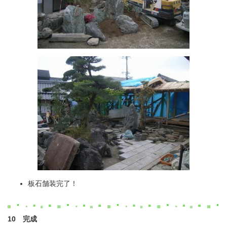
板石舗装完了！
10 完成