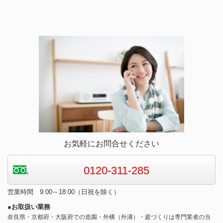
お気軽にお問合せください
0120-311-285
営業時間 9:00～18:00（日祝を除く）
●お取扱い業務
奈良県・京都府・大阪府での造園・外構（外溝）・庭づくりは専門業者の当