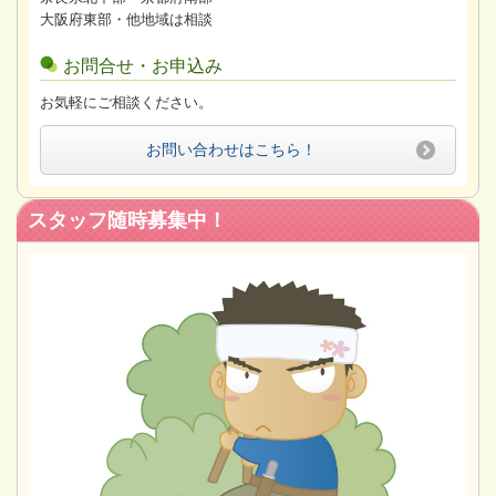
大阪府東部・他地域は相談
お問合せ・お申込み
お気軽にご相談ください。
お問い合わせはこちら！
スタッフ随時募集中！