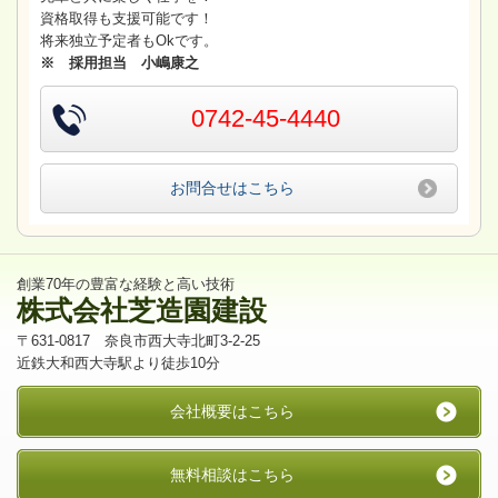
資格取得も支援可能です！
将来独立予定者もOkです。
※ 採用担当 小嶋康之
0742-45-4440
お問合せはこちら
創業70年の豊富な経験と高い技術
株式会社芝造園建設
〒631-0817 奈良市西大寺北町3-2-25
近鉄大和西大寺駅より徒歩10分
会社概要はこちら
無料相談はこちら