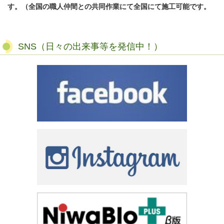
す。（全国の職人仲間との共同作業にて全国にて施工可能です。
SNS（日々の出来事等を発信中！）