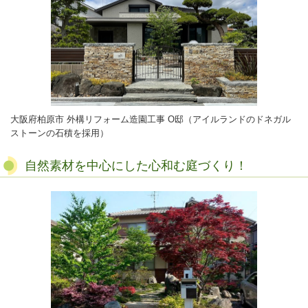
大阪府柏原市 外構リフォーム造園工事 O邸（アイルランドのドネガル
ストーンの石積を採用）
自然素材を中心にした心和む庭づくり！