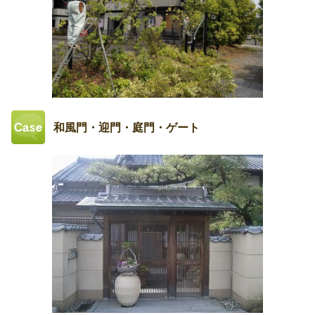
和風門・迎門・庭門・ゲート