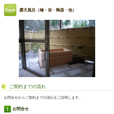
露天風呂（檜・岩・陶器・他）
ご契約までの流れ
お問合せからご契約までの流れをご説明します。
お問合せ