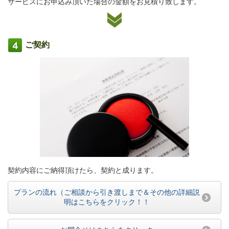
サービスにお申込み頂いた場合の金額をお見積り致します。
ご契約
契約内容にご納得頂けたら、契約と成ります。
プランの流れ（ご相談から引き渡しまで＆その他の詳細説
明はこちらをクリック！！