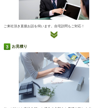
ご来社頂き直接お話を伺います。自宅訪問もご対応！
お見積り