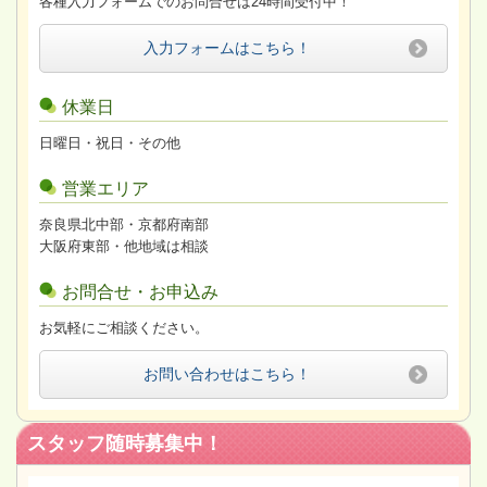
各種入力フォームでのお問合せは24時間受付中！
入力フォームはこちら！
休業日
日曜日・祝日・その他
営業エリア
奈良県北中部・京都府南部
大阪府東部・他地域は相談
お問合せ・お申込み
お気軽にご相談ください。
お問い合わせはこちら！
スタッフ随時募集中！