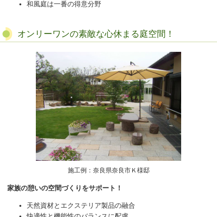
和風庭は一番の得意分野
オンリーワンの素敵な心休まる庭空間！
施工例：奈良県奈良市Ｋ様邸
家族の憩いの空間づくりをサポート！
天然資材とエクステリア製品の融合
快適性と機能性のバランスに配慮