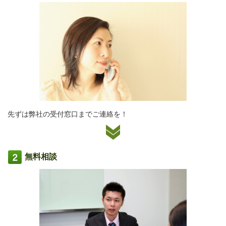
先ずは弊社の受付窓口までご連絡を！
無料相談